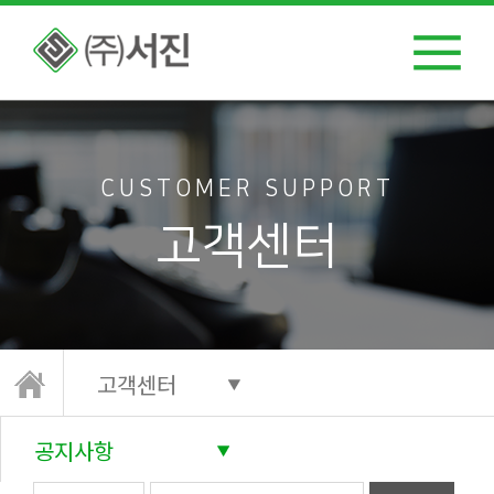
CUSTOMER SUPPORT
고객센터
고객센터
공지사항