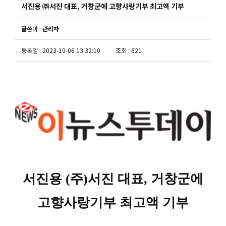
서진용 ㈜서진 대표, 거창군에 고향사랑기부 최고액 기부
글쓴이 :
관리자
등록일 : 2023-10-06 13:32:10
조회 : 621
서진용 (주)서진 대표, 거창군에
고향사랑기부 최고액 기부