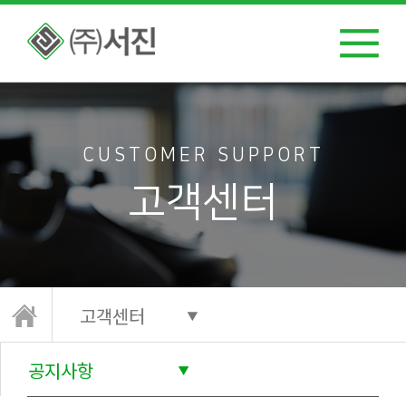
CUSTOMER SUPPORT
고객센터
고객센터
공지사항