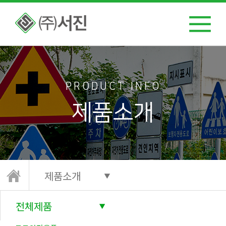
PRODUCT INFO
제품소개
제품소개
전체제품