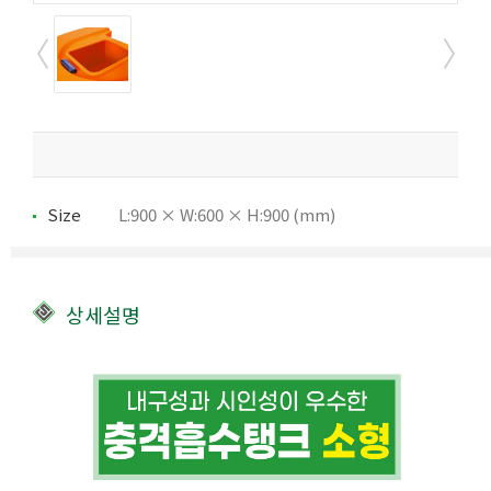
Size
L:900 × W:600 × H:900 (mm)
상세설명