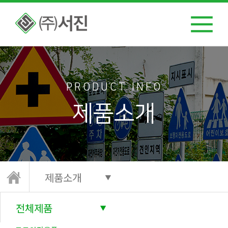
PRODUCT INFO
제품소개
제품소개
전체제품