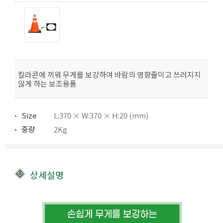
칼라콘에 끼워 무게를 보강하여 바람의 영향줄이고 쓰러지지
않게 하는 보조용품
Size
L:370 × W:370 × H:20 (mm)
중량
2Kg
상세설명