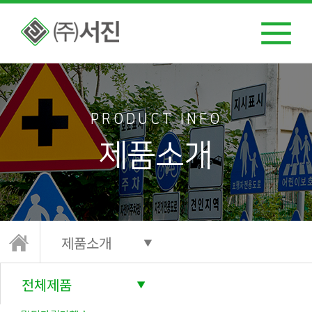
PRODUCT INFO
제품소개
제품소개
전체제품