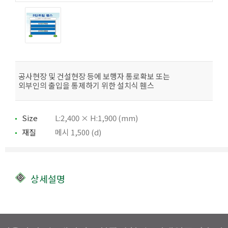
공사현장 및 건설현장 등에 보행자 통로확보 또는
외부인의 출입을 통제하기 위한 설치식 휀스
Size
L:2,400 × H:1,900 (mm)
재질
메시 1,500 (d)
상세설명