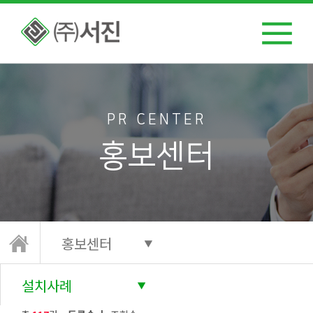
PR CENTER
홍보센터
홍보센터
설치사례